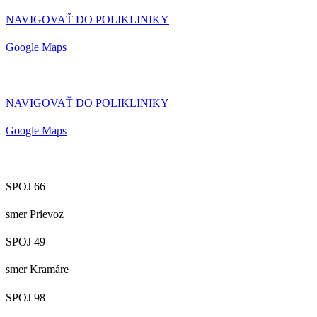
NAVIGOVAŤ DO POLIKLINIKY
Google Maps
NAVIGOVAŤ DO POLIKLINIKY
Google Maps
SPOJ 66
smer Prievoz
SPOJ 49
smer Kramáre
SPOJ 98